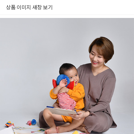
상품 이미지 새창 보기